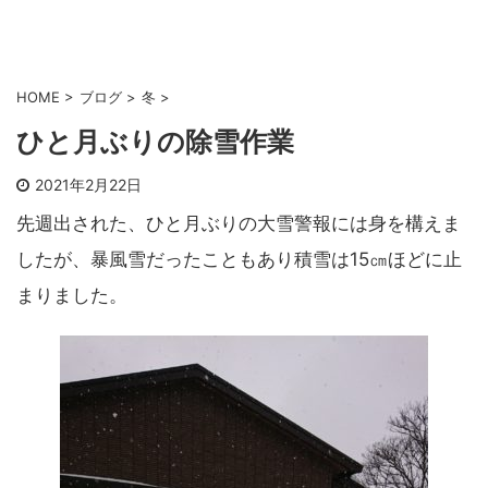
HOME
>
ブログ
>
冬
>
ひと月ぶりの除雪作業
2021年2月22日
先週出された、ひと月ぶりの大雪警報には身を構えま
したが、暴風雪だったこともあり積雪は15㎝ほどに止
まりました。