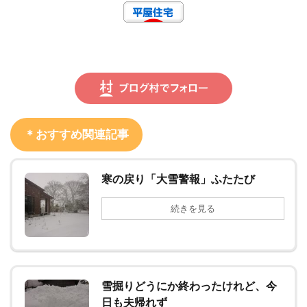
＊おすすめ関連記事
寒の戻り「大雪警報」ふたたび
続きを見る
雪掘りどうにか終わったけれど、今
日も夫帰れず