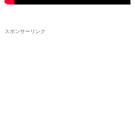
スポンサーリンク