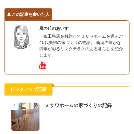
この記事を書いた人
風の丘のあいす
一条工務店を解約してミサワホームを選んだ
40代夫婦の家づくりの物語。 新潟の豊かな
四季が彩るリンクテラスのある暮らしを紹介
します。
ピックアップ記事
ミサワホームの家づくりの記録
1