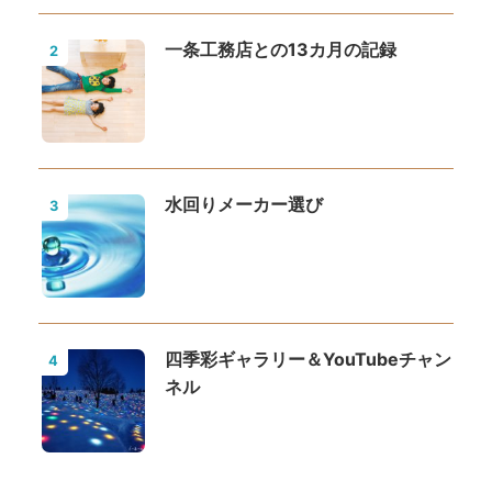
一条工務店との13カ月の記録
2
水回りメーカー選び
3
四季彩ギャラリー＆YouTubeチャン
4
ネル