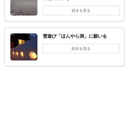
続きを見る
雪遊び「ほんやら洞」に願いを
続きを見る