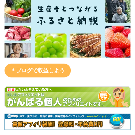
＊ブログで収益しよう