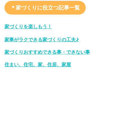
＊家づくりに役立つ記事一覧
家づくりを楽しもう！
家事がラクできる家づくりの工夫♪
家づくりおすすめできる事・できない事
住まい、住宅、家、住居、家屋