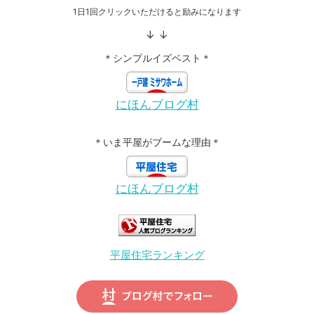
1日1回クリックいただけると励みになります
↓ ↓
＊シンプルイズベスト＊
にほんブログ村
＊いま平屋がブームな理由＊
にほんブログ村
平屋住宅ランキング