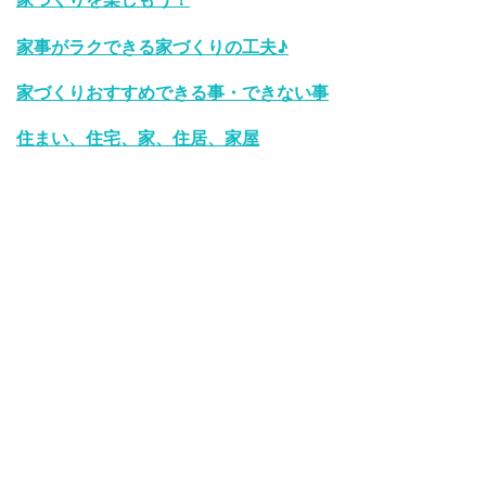
家事がラクできる家づくりの工夫♪
家づくりおすすめできる事・できない事
住まい、住宅、家、住居、家屋