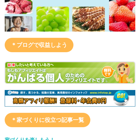
＊ブログで収益しよう
＊家づくりに役立つ記事一覧
家づくりを楽しもう！