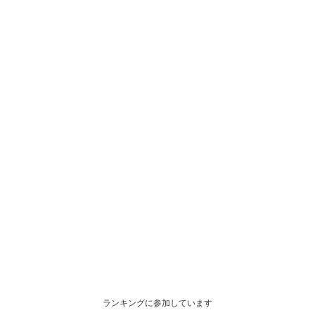
ランキングに参加しています