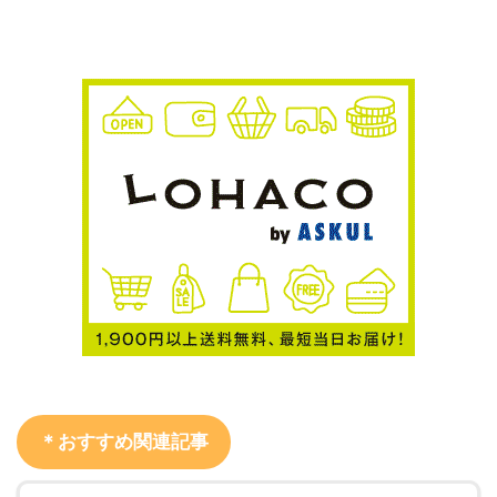
＊おすすめ関連記事