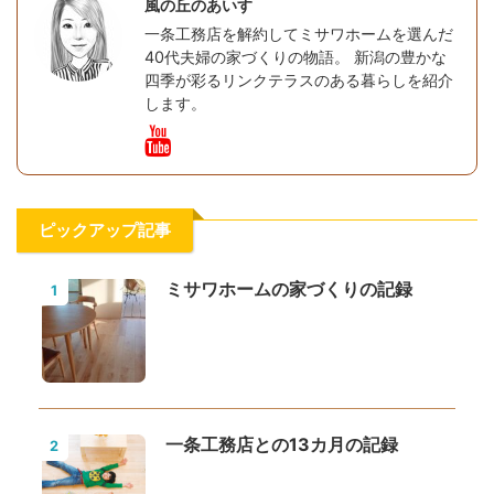
風の丘のあいす
一条工務店を解約してミサワホームを選んだ
40代夫婦の家づくりの物語。 新潟の豊かな
四季が彩るリンクテラスのある暮らしを紹介
します。
ピックアップ記事
ミサワホームの家づくりの記録
1
一条工務店との13カ月の記録
2