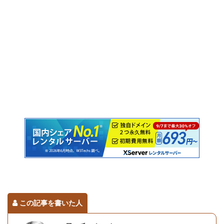
この記事を書いた人