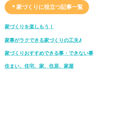
＊家づくりに役立つ記事一覧
家づくりを楽しもう！
家事がラクできる家づくりの工夫♪
家づくりおすすめできる事・できない事
住まい、住宅、家、住居、家屋