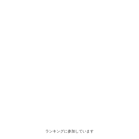
ランキングに参加しています