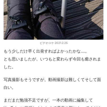
ビデオロケ 2021.2.25
もう少しだけ早く出発すればよかったかな‥‥。
とも思いましたが、いつもと変わらず今回も癒されま
した。
写真撮影もそうですが、動画撮影は難しくてそして面
白い。
まだまだ勉強不足ですが、一本の動画に編集して