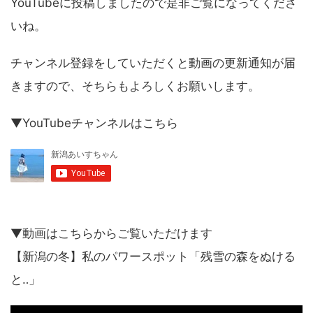
YouTubeに投稿しましたので是非ご覧になってくださ
いね。
チャンネル登録をしていただくと動画の更新通知が届
きますので、そちらもよろしくお願いします。
▼YouTubeチャンネルはこちら
▼動画はこちらからご覧いただけます
【新潟の冬】私のパワースポット「残雪の森をぬける
と‥」