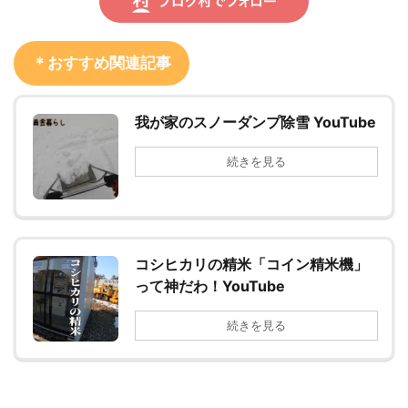
＊おすすめ関連記事
我が家のスノーダンプ除雪 YouTube
続きを見る
コシヒカリの精米「コイン精米機」
って神だわ！YouTube
続きを見る