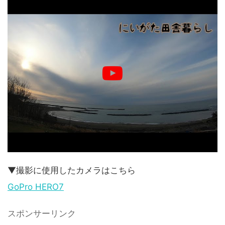
▼撮影に使用したカメラはこちら
GoPro HERO7
スポンサーリンク