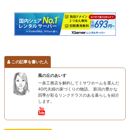
この記事を書いた人
風の丘のあいす
一条工務店を解約してミサワホームを選んだ
40代夫婦の家づくりの物語。 新潟の豊かな
四季が彩るリンクテラスのある暮らしを紹介
します。