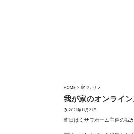
HOME
>
家づくり
>
我が家のオンライン
2021年11月21日
昨日はミサワホーム主催の我