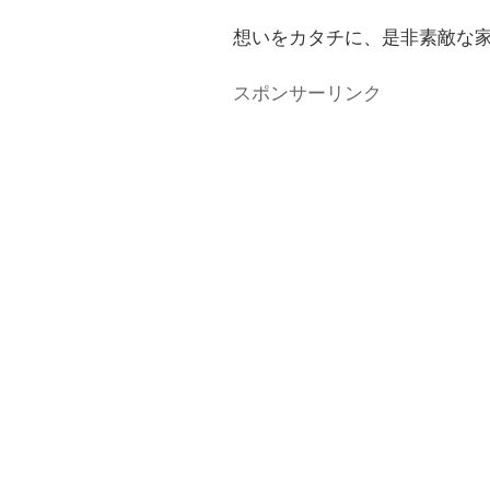
想いをカタチに、是非素敵な
スポンサーリンク