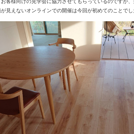
くお客様向けの見学会に協力させてもらっているのですが、
顔が見えないオンラインでの開催は今回が初めてのことでし