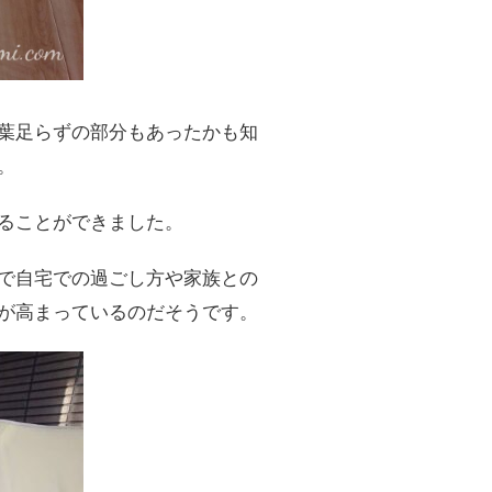
葉足らずの部分もあったかも知
。
ることができました。
で自宅での過ごし方や家族との
が高まっているのだそうです。