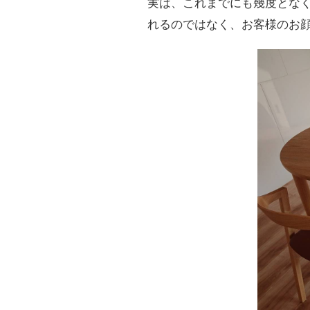
実は、これまでにも幾度とな
れるのではなく、お客様のお