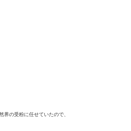
然界の受粉に任せていたので、