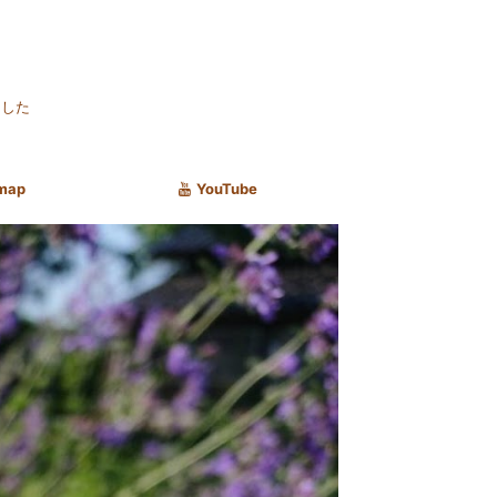
ました
map
YouTube