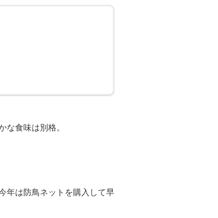
かな食味は別格。
今年は防鳥ネットを購入して早