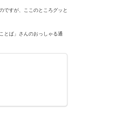
のですが、ここのところグッと
ことば」さんのおっしゃる通