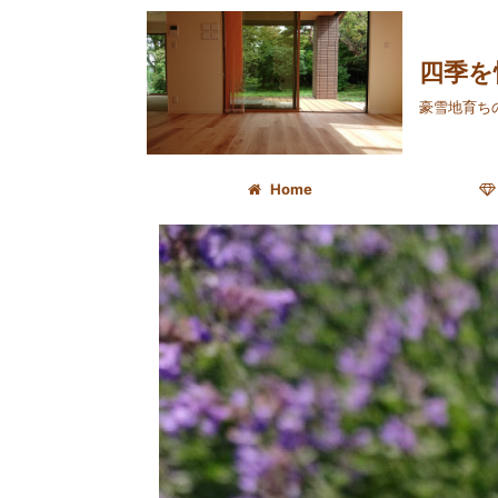
四季を
豪雪地育ち
Home