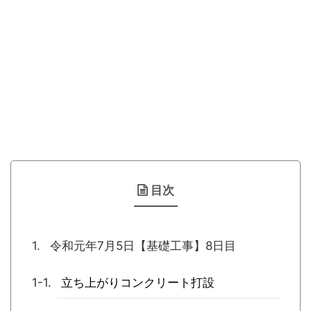
目次
令和元年7月5日【基礎工事】8日目
立ち上がりコンクリート打設