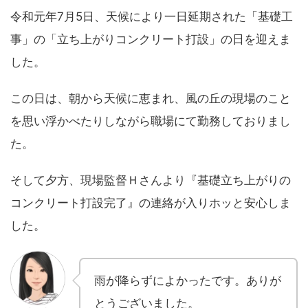
令和元年7月5日、天候により一日延期された「基礎工
事」の「立ち上がりコンクリート打設」の日を迎えま
した。
この日は、朝から天候に恵まれ、風の丘の現場のこと
を思い浮かべたりしながら職場にて勤務しておりまし
た。
そして夕方、現場監督Ｈさんより『基礎立ち上がりの
コンクリート打設完了』の連絡が入りホッと安心しま
した。
雨が降らずによかったです。ありが
とうございました。