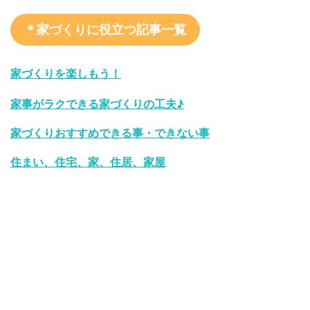
＊家づくりに役立つ記事一覧
家づくりを楽しもう！
家事がラクできる家づくりの工夫♪
家づくりおすすめできる事・できない事
住まい、住宅、家、住居、家屋