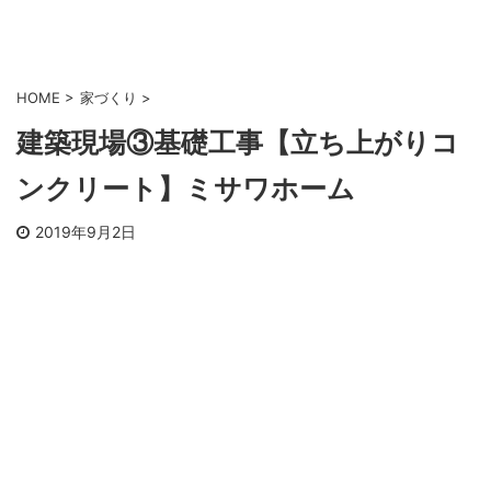
HOME
>
家づくり
>
建築現場③基礎工事【立ち上がりコ
ンクリート】ミサワホーム
2019年9月2日