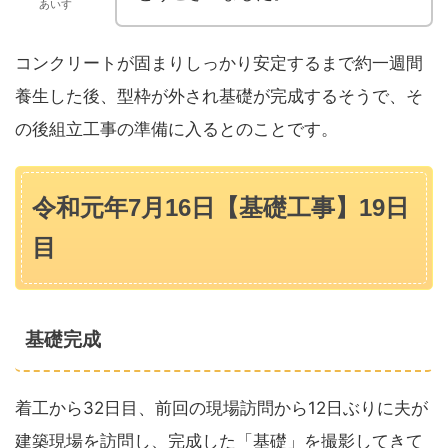
あいす
コンクリートが固まりしっかり安定するまで約一週間
養生した後、型枠が外され基礎が完成するそうで、そ
の後組立工事の準備に入るとのことです。
令和元年7月16日【基礎工事】19日
目
基礎完成
着工から32日目、前回の現場訪問から12日ぶりに夫が
建築現場を訪問し、完成した「基礎」を撮影してきて