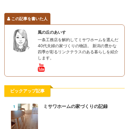
この記事を書いた人
風の丘のあいす
一条工務店を解約してミサワホームを選んだ
40代夫婦の家づくりの物語。 新潟の豊かな
四季が彩るリンクテラスのある暮らしを紹介
します。
ピックアップ記事
ミサワホームの家づくりの記録
1