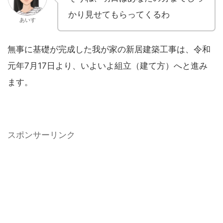
かり見せてもらってくるわ
あいす
無事に基礎が完成した我が家の新居建築工事は、令和
元年7月17日より、いよいよ組立（建て方）へと進み
ます。
スポンサーリンク