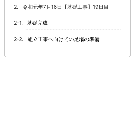
令和元年7月16日【基礎工事】19日目
基礎完成
組立工事へ向けての足場の準備