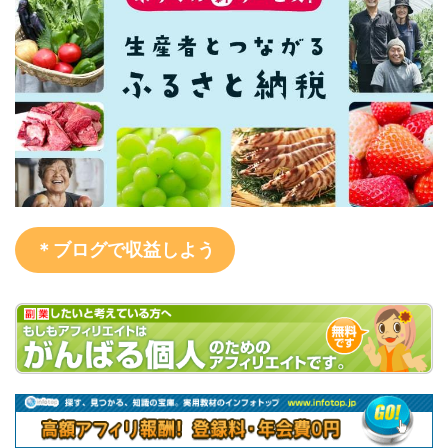
＊ブログで収益しよう