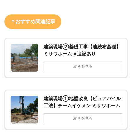
＊おすすめ関連記事
建築現場②基礎工事【連続布基礎】
ミサワホーム ※追記あり
続きを見る
建築現場①地盤改良【ピュアパイル
工法】チームイケメン ミサワホーム
続きを見る