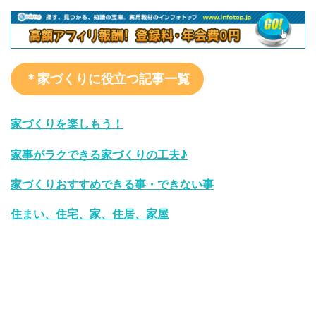
＊家づくりに役立つ記事一覧
家づくりを楽しもう！
家事がラクできる家づくりの工夫♪
家づくりおすすめできる事・できない事
住まい、住宅、家、住居、家屋