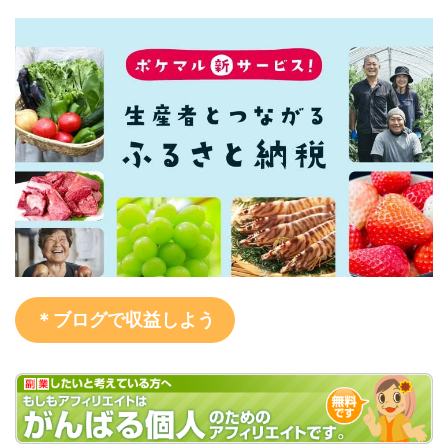
＊ブログで収益しよう