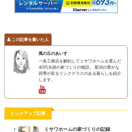
この記事を書いた人
風の丘のあいす
一条工務店を解約してミサワホームを選んだ
40代夫婦の家づくりの物語。 新潟の豊かな
四季が彩るリンクテラスのある暮らしを紹介
します。
ピックアップ記事
ミサワホームの家づくりの記録
1