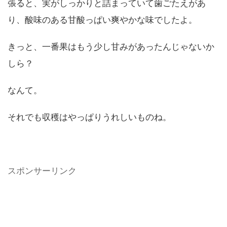
張ると、実がしっかりと詰まっていて歯ごたえがあ
り、酸味のある甘酸っぱい爽やかな味でしたよ。
きっと、一番果はもう少し甘みがあったんじゃないか
しら？
なんて。
それでも収穫はやっぱりうれしいものね。
スポンサーリンク