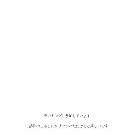
ランキングに参加しています
ご訪問のしるしにクリックいただけると嬉しいです