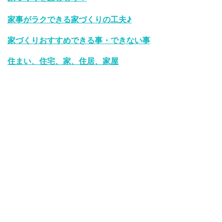
家事がラクできる家づくりの工夫♪
家づくりおすすめできる事・できない事
住まい、住宅、家、住居、家屋