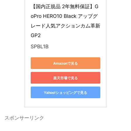
【国内正規品 2年無料保証】G
oPro HERO10 Black アップグ
レード人気アクションカム革新
GP2
SPBL1B
Amazonで見る
楽天市場で見る
Yahoo!ショッピングで見る
スポンサーリンク