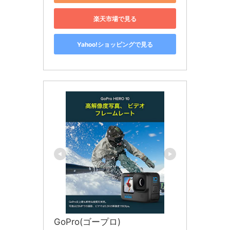
楽天市場で見る
Yahoo!ショッピングで見る
GoPro(ゴープロ)