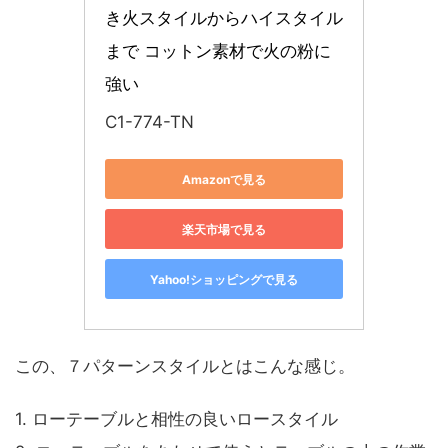
き火スタイルからハイスタイル
まで コットン素材で火の粉に
強い
C1-774-TN
Amazonで見る
楽天市場で見る
Yahoo!ショッピングで見る
この、７パターンスタイルとはこんな感じ。
1. ローテーブルと相性の良いロースタイル