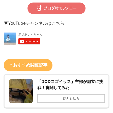
▼YouTubeチャンネルはこちら
＊おすすめ関連記事
「DODスゴイッス」主婦が組立に挑
戦！奮闘してみた
続きを見る