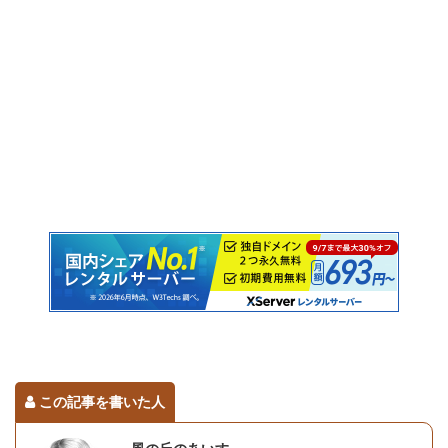
この記事を書いた人