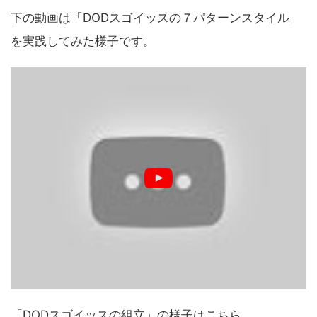
下の動画は「DODスゴイッスの７パターンスタイル」
を実践してみた様子です。
「DODスゴイッスの組立」の様子はこちら。