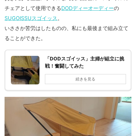
チェアとして使用できる
DODディーオーディー
の
SUGOISSUスゴイッス
。
いささか苦労はしたものの、私にも最後まで組み立て
ることができた。
「DODスゴイッス」主婦が組立に挑
戦！奮闘してみた
続きを見る