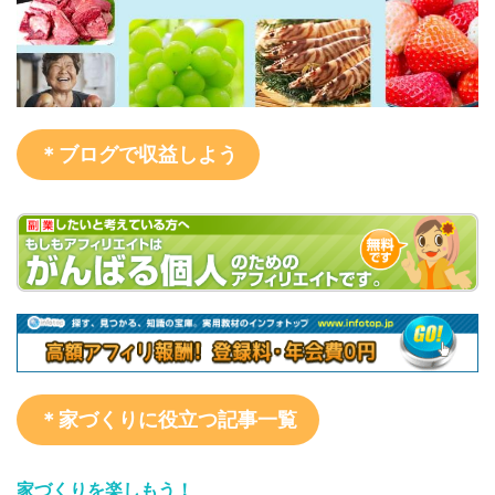
＊ブログで収益しよう
＊家づくりに役立つ記事一覧
家づくりを楽しもう！