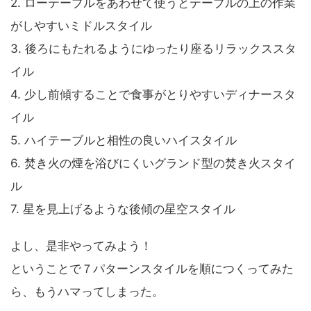
2. ローテーブルをあわせて使うとテーブルの上の作業
がしやすいミドルスタイル
3. 後ろにもたれるようにゆったり座るリラックススタ
イル
4. 少し前傾することで食事がとりやすいディナースタ
イル
5. ハイテーブルと相性の良いハイスタイル
6. 焚き火の煙を浴びにくいグランド型の焚き火スタイ
ル
7. 星を見上げるような後傾の星空スタイル
よし、是非やってみよう！
ということで７パターンスタイルを順につくってみた
ら、もうハマってしまった。