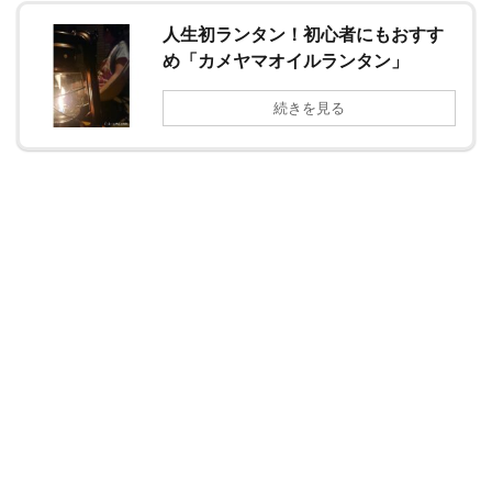
人生初ランタン！初心者にもおすす
め「カメヤマオイルランタン」
続きを見る