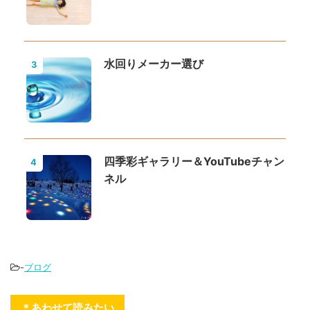
水回りメーカー選び
3
四季彩ギャラリー＆YouTubeチャン
4
ネル
-
ブログ
＊あわせて読みたい