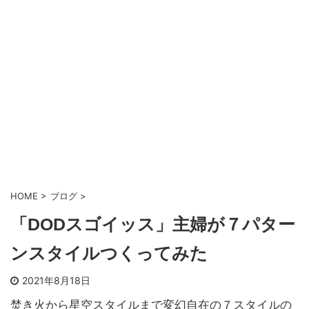
HOME
>
ブログ
>
「DODスゴイッス」主婦が７パター
ンスタイルつくってみた
2021年8月18日
焚き火から星空スタイルまで変幻自在の７スタイルの