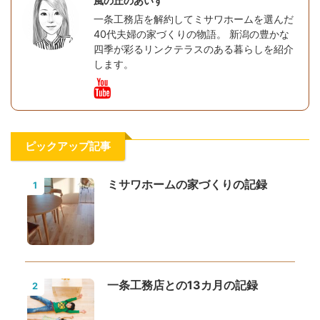
風の丘のあいす
一条工務店を解約してミサワホームを選んだ
40代夫婦の家づくりの物語。 新潟の豊かな
四季が彩るリンクテラスのある暮らしを紹介
します。
ピックアップ記事
ミサワホームの家づくりの記録
1
一条工務店との13カ月の記録
2