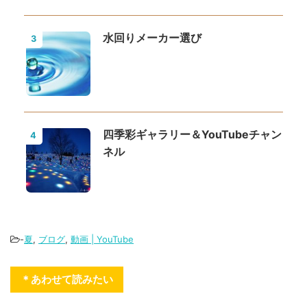
水回りメーカー選び
3
四季彩ギャラリー＆YouTubeチャン
4
ネル
-
夏
,
ブログ
,
動画 | YouTube
＊あわせて読みたい