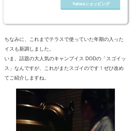
Yahooショッピング
ちなみに、これまでテラスで使っていた年期の入った
イスも新調しました。
いま、話題の大人気のキャンプイス DODの「スゴイッ
ス」なんですが、これがまたスゴイのです！ぜひ改め
てご紹介しますね。