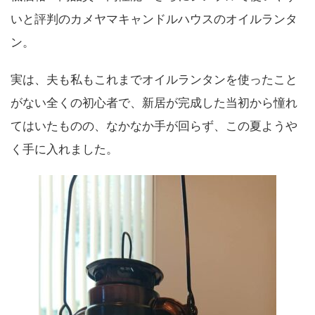
いと評判のカメヤマキャンドルハウスのオイルランタ
ン。
実は、夫も私もこれまでオイルランタンを使ったこと
がない全くの初心者で、新居が完成した当初から憧れ
てはいたものの、なかなか手が回らず、この夏ようや
く手に入れました。