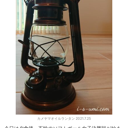
カメヤマオイルランタン 2021.7.25