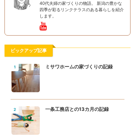
40代夫婦の家づくりの物語。 新潟の豊かな
四季が彩るリンクテラスのある暮らしを紹介
します。
ピックアップ記事
ミサワホームの家づくりの記録
1
一条工務店との13カ月の記録
2