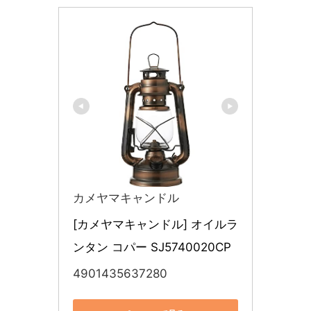
カメヤマキャンドル
[カメヤマキャンドル] オイルラ
ンタン コパー SJ5740020CP
4901435637280