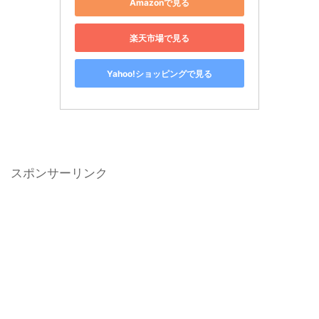
Amazonで見る
楽天市場で見る
Yahoo!ショッピングで見る
スポンサーリンク