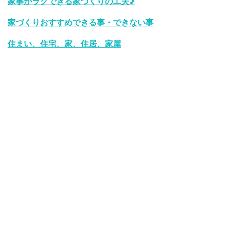
家事がラクできる家づくりの工夫♪
家づくりおすすめできる事・できない事
住まい、住宅、家、住居、家屋