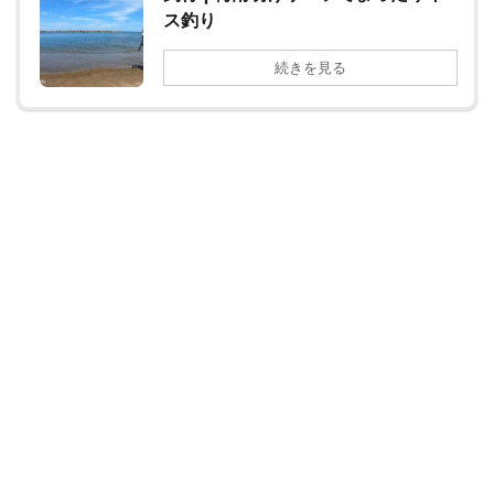
ス釣り
続きを見る