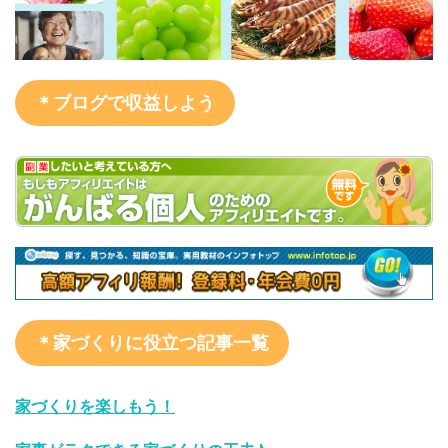
＊ブログで収益しよう
＊家づくりに役立つ記事一覧
家づくりを楽しもう！