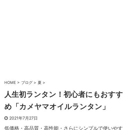
HOME
>
ブログ
>
夏
>
人生初ランタン！初心者にもおすす
め「カメヤマオイルランタン」
2021年7月27日
低価格・高品質・高性能・さらにシンプルで使いやす