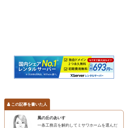
この記事を書いた人
風の丘のあいす
一条工務店を解約してミサワホームを選んだ