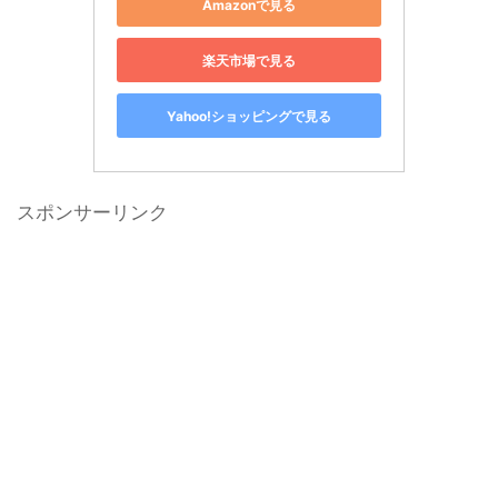
Amazonで見る
楽天市場で見る
Yahoo!ショッピングで見る
スポンサーリンク