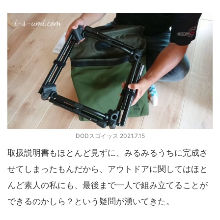
DODスゴイッス 2021.7.15
取扱説明書もほとんど見ずに、みるみるうちに完成さ
せてしまったもんだから、アウトドアに関してはほと
んど素人の私にも、最後まで一人で組み立てることが
できるのかしら？という疑問が湧いてきた。