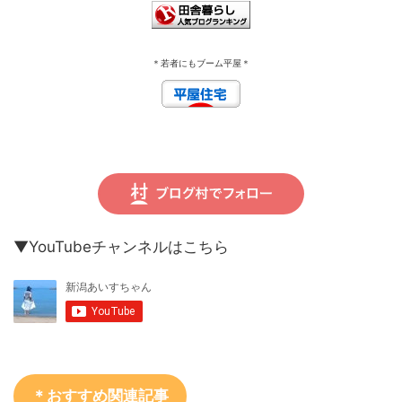
＊若者にもブーム平屋＊
▼YouTubeチャンネルはこちら
＊おすすめ関連記事