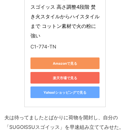
スゴイッス 高さ調整4段階 焚
き火スタイルからハイスタイル
まで コットン素材で火の粉に
強い
C1-774-TN
Amazonで見る
楽天市場で見る
Yahoo!ショッピングで見る
夫は待ってましたとばかりに荷物を開封し、自分の
「SUGOISSUスゴイッス」を早速組み立ててみせた。