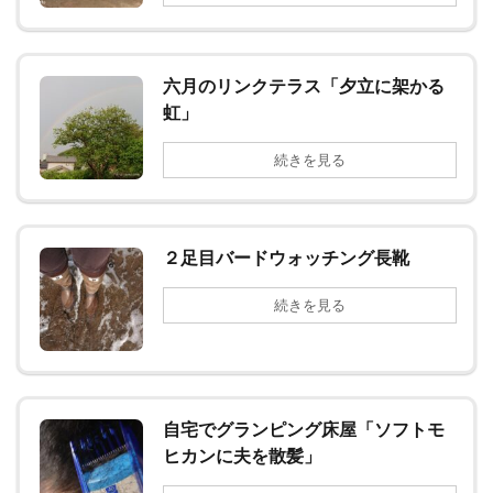
六月のリンクテラス「夕立に架かる
虹」
続きを見る
２足目バードウォッチング長靴
続きを見る
自宅でグランピング床屋「ソフトモ
ヒカンに夫を散髪」