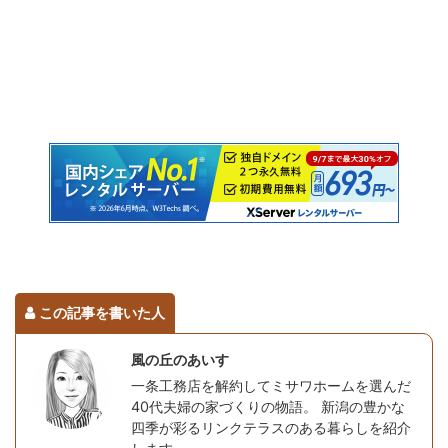
この記事を書いた人
風の丘のあいす
一条工務店を解約してミサワホームを選んだ
40代夫婦の家づくりの物語。 新潟の豊かな
四季が彩るリンクテラスのある暮らしを紹介