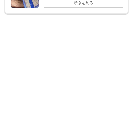
続きを見る