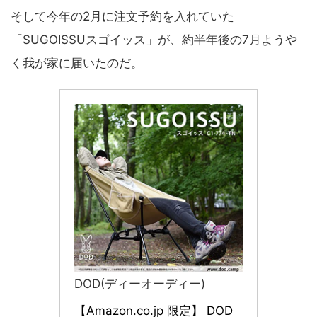
そして今年の2月に注文予約を入れていた
「SUGOISSUスゴイッス」が、約半年後の7月ようや
く我が家に届いたのだ。
DOD(ディーオーディー)
【Amazon.co.jp 限定】 DOD