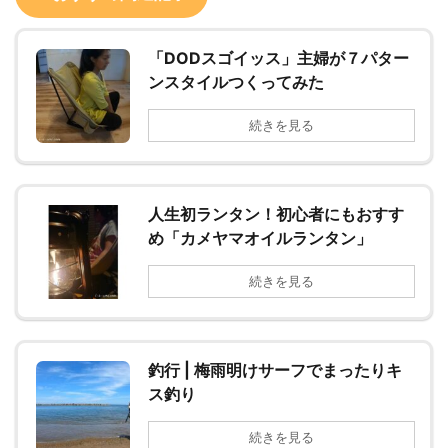
「DODスゴイッス」主婦が７パター
ンスタイルつくってみた
続きを見る
人生初ランタン！初心者にもおすす
め「カメヤマオイルランタン」
続きを見る
釣行 | 梅雨明けサーフでまったりキ
ス釣り
続きを見る