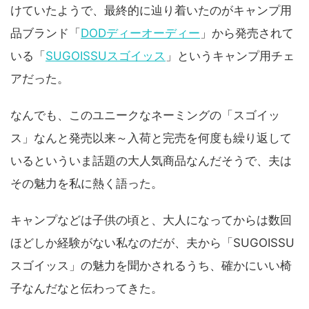
けていたようで、最終的に辿り着いたのがキャンプ用
品ブランド「
DODディーオーディー
」から発売されて
いる「
SUGOISSUスゴイッス
」というキャンプ用チェ
アだった。
なんでも、このユニークなネーミングの「スゴイッ
ス」なんと発売以来～入荷と完売を何度も繰り返して
いるといういま話題の大人気商品なんだそうで、夫は
その魅力を私に熱く語った。
キャンプなどは子供の頃と、大人になってからは数回
ほどしか経験がない私なのだが、夫から「SUGOISSU
スゴイッス」の魅力を聞かされるうち、確かにいい椅
子なんだなと伝わってきた。