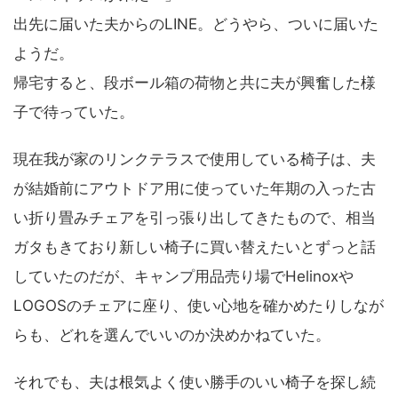
出先に届いた夫からのLINE。どうやら、ついに届いた
ようだ。
帰宅すると、段ボール箱の荷物と共に夫が興奮した様
子で待っていた。
現在我が家のリンクテラスで使用している椅子は、夫
が結婚前にアウトドア用に使っていた年期の入った古
い折り畳みチェアを引っ張り出してきたもので、相当
ガタもきており新しい椅子に買い替えたいとずっと話
していたのだが、キャンプ用品売り場でHelinoxや
LOGOSのチェアに座り、使い心地を確かめたりしなが
らも、どれを選んでいいのか決めかねていた。
それでも、夫は根気よく使い勝手のいい椅子を探し続