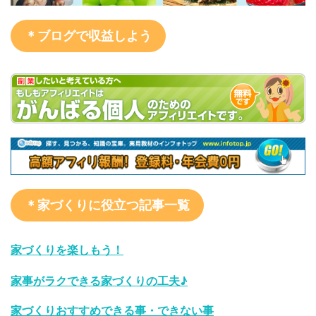
＊ブログで収益しよう
＊家づくりに役立つ記事一覧
家づくりを楽しもう！
家事がラクできる家づくりの工夫♪
家づくりおすすめできる事・できない事