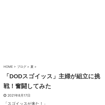
HOME
>
ブログ
>
夏
>
「DODスゴイッス」主婦が組立に挑
戦！奮闘してみた
2021年8月17日
「スゴイッスが来た！」