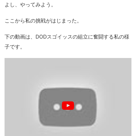
よし、やってみよう。
ここから私の挑戦がはじまった。
下の動画は、DODスゴイッスの組立に奮闘する私の様
子です。