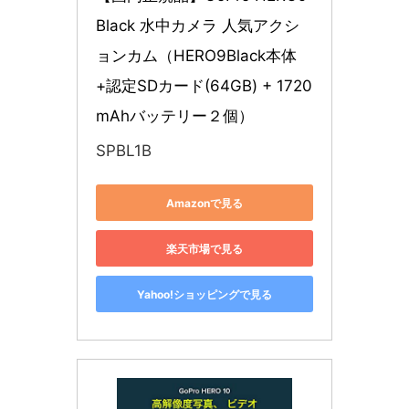
Black 水中カメラ 人気アクシ
ョンカム（HERO9Black本体
+認定SDカード(64GB) + 1720
mAhバッテリー２個）
SPBL1B
Amazonで見る
楽天市場で見る
Yahoo!ショッピングで見る