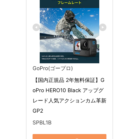
GoPro(ゴープロ)
【国内正規品 2年無料保証】G
oPro HERO10 Black アップグ
レード人気アクションカム革新
GP2
SPBL1B