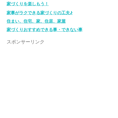
家づくりを楽しもう！
家事がラクできる家づくりの工夫♪
住まい、住宅、家、住居、家屋
家づくりおすすめできる事・できない事
スポンサーリンク