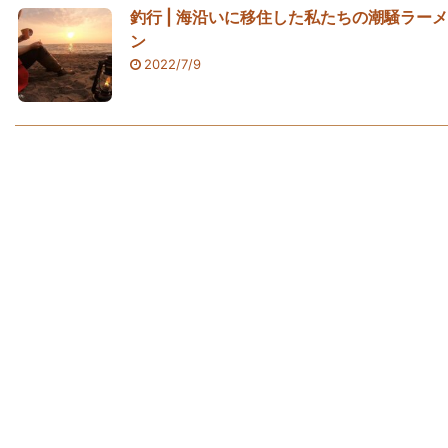
釣行 | 海沿いに移住した私たちの潮騒ラーメ
ン
2022/7/9