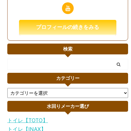
プロフィールの続きをみる
検索
カテゴリー
水回りメーカー選び
トイレ【TOTO】
トイレ【INAX】