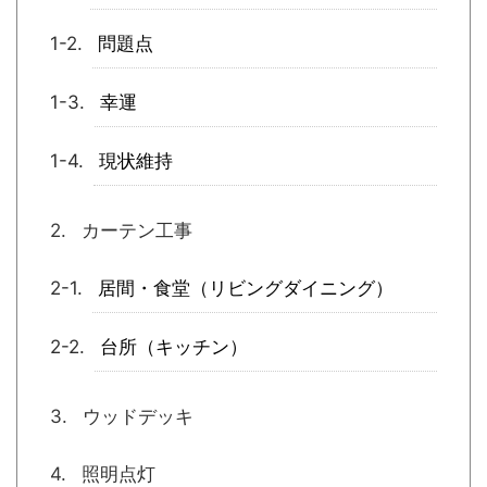
問題点
幸運
現状維持
カーテン工事
居間・食堂（リビングダイニング）
台所（キッチン）
ウッドデッキ
照明点灯