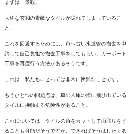
まずは、景観。
大切な玄関の素敵なタイルが隠れてしまっているこ
と。
これを回避するためには、市へ古い水道管の撤去を申
請して自己負担で撤去工事をしてもらい、カーポート
工事を再度行う方法があるそうです。
これは、私たちにとっては非常に困難なことです。
もうひとつの問題点は、車の入庫の際に飛び出ている
タイルに接触する危険性があること。
これについては、タイルの角をカットして面取りをす
ることも可能だそうですが、できればそうはしたくあ