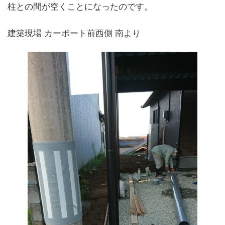
柱との間が空くことになったのです。
建築現場 カーポート前西側 南より