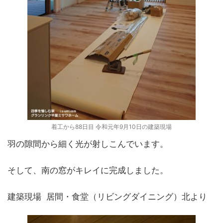
着工から88日目 令和元年9月10日の建築現場
羽の隙間から細く光が射しこんでいます。
そして、南の窓がキレイに完成しました。
建築現場 居間・食堂（リビングダイニング）北より