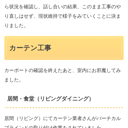
ら状況を確認し、話し合いの結果、このまま工事のや
り直しはせず、現状維持で様子をみていくことに決ま
りました。
カーテン工事
カーポートの確認を終えたあと、室内にお邪魔してみ
ました。
居間・食堂（リビングダイニング）
居間（リビング）にてカーテン業者さんがバーチカル
ブラインドの取り付け作業をされていました。