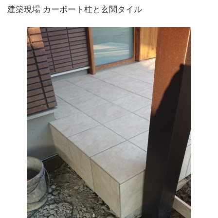
建築現場 カーポート柱と玄関タイル