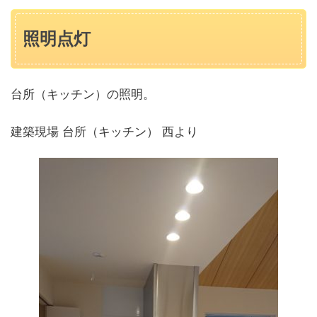
照明点灯
台所（キッチン）の照明。
建築現場 台所（キッチン） 西より