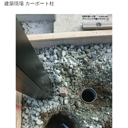
建築現場 カーポート柱