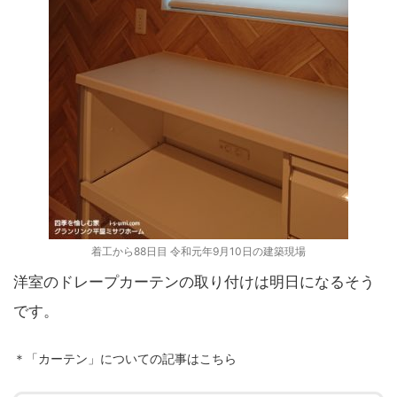
着工から88日目 令和元年9月10日の建築現場
洋室のドレープカーテンの取り付けは明日になるそう
です。
＊「カーテン」についての記事はこちら