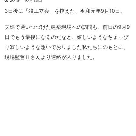
2019年10月13日
3日後に「竣工立会」を控えた、令和元年9月10日。
夫婦で通いつづけた建築現場への訪問も、前日の9月9
日でもう最後になるのだなと、嬉しいようなちょっぴ
り寂しいような想いでおりました私たちにのもとに、
現場監督Ｈさんより連絡が入りました。