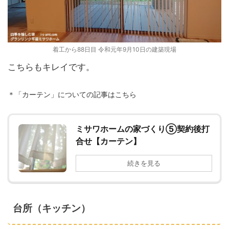
着工から88日目 令和元年9月10日の建築現場
こちらもキレイです。
＊「カーテン」についての記事はこちら
ミサワホームの家づくり⑤契約後打
合せ【カーテン】
続きを見る
台所（キッチン）