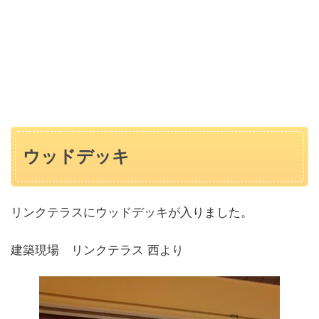
ウッドデッキ
リンクテラスにウッドデッキが入りました。
建築現場 リンクテラス 西より