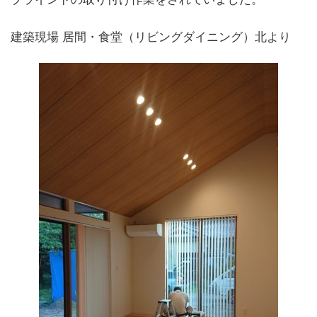
建築現場 居間・食堂（リビングダイニング）北より