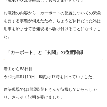
『現地で状況を確認してもらえませんか？』
お電話の内容から、カーポートの配置についての緊急
を要する事態が伺えたため、ちょうど休日だった私は
用事を済ませて急遽現場へ駈け付けることになりまし
た。
「カーポート」と「玄関」の位置関係
着工から88日目
令和元年9月10日、時刻は17時を回っていました。
建築現場では現場監督Ｈさんが待機していらっしゃ
り、さっそく説明を受けました。