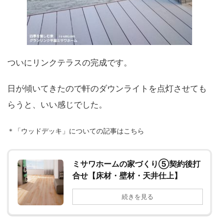
ついにリンクテラスの完成です。
日が傾いてきたので軒のダウンライトを点灯させても
らうと、いい感じでした。
＊「ウッドデッキ」についての記事はこちら
ミサワホームの家づくり⑤契約後打
合せ【床材・壁材・天井仕上】
続きを見る