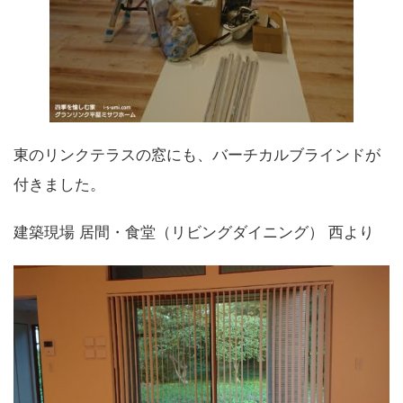
東のリンクテラスの窓にも、バーチカルブラインドが
付きました。
建築現場 居間・食堂（リビングダイニング） 西より