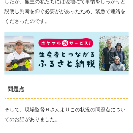
したが、施主の私たちには現地にて事情をしっかりと
説明し判断を仰ぐ必要ががあったため、緊急で連絡を
くださったのです。
問題点
そして、現場監督Ｈさんよりこの状況の問題点につい
てのお話がありました。