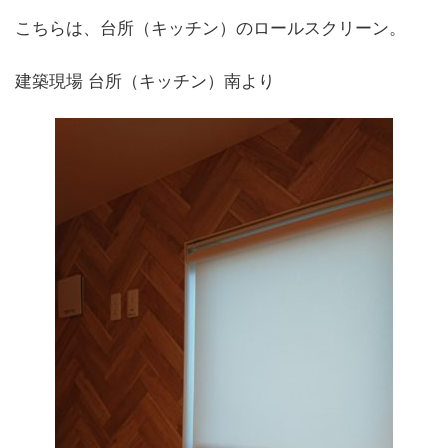
こちらは、台所（キッチン）のロールスクリーン。
建築現場 台所（キッチン）南より