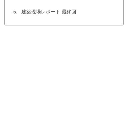
建築現場レポート 最終回