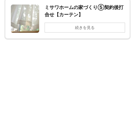
ミサワホームの家づくり⑤契約後打
合せ【カーテン】
続きを見る