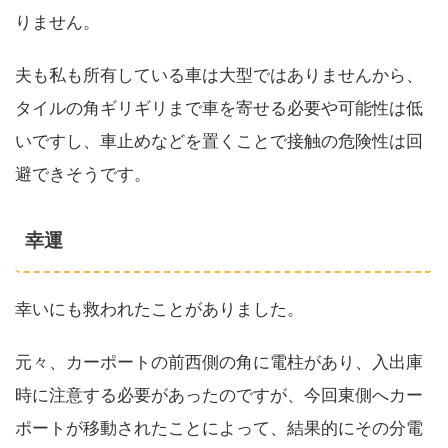
りません。
夫も私も所有している車は大型ではありませんから、
タイルの角ギリギリまで車を寄せる必要や可能性は低
いですし、車止めなどを置くことで接触の危険性は回
避できそうです。
幸運
幸いにも救われたことがありました。
元々、カーポートの前西側の角に電柱があり、入出庫
時に注意する必要があったのですが、今回東側へカー
ポートが移動されたことによって、結果的にその分電