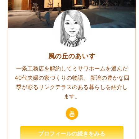
風の丘のあいす
一条工務店を解約してミサワホームを選んだ
40代夫婦の家づくりの物語。 新潟の豊かな四
季が彩るリンクテラスのある暮らしを紹介し
ます。
プロフィールの続きをみる